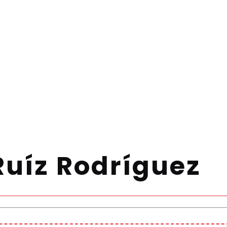
Ruíz Rodríguez