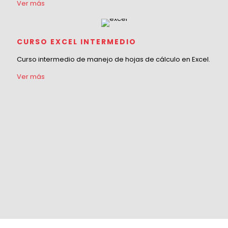
Ver más
CURSO EXCEL INTERMEDIO
Curso intermedio de manejo de hojas de cálculo en Excel.
Ver más