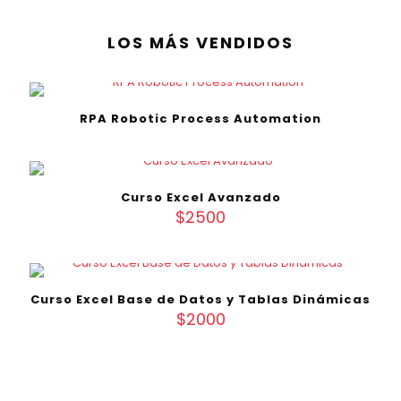
LOS MÁS VENDIDOS
RPA Robotic Process Automation
Curso Excel Avanzado
$
2500
Curso Excel Base de Datos y Tablas Dinámicas
$
2000