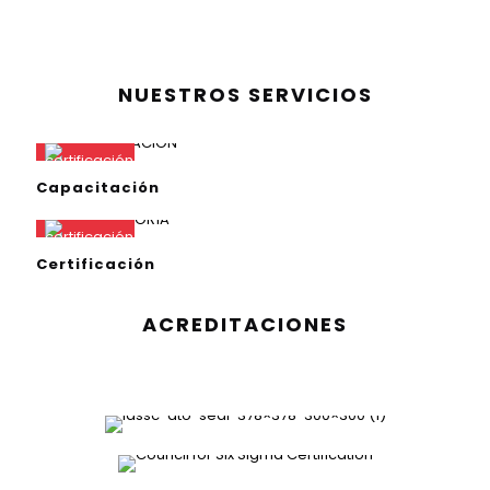
NUESTROS SERVICIOS
Capacitación
Certificación
ACREDITACIONES