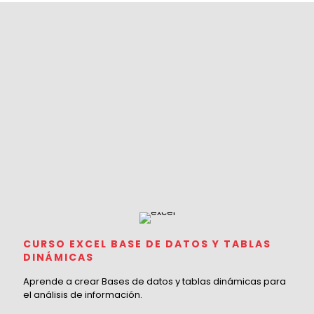
CURSO EXCEL BASE DE DATOS Y TABLAS
DINÁMICAS
Aprende a crear Bases de datos y tablas dinámicas para
el análisis de información.