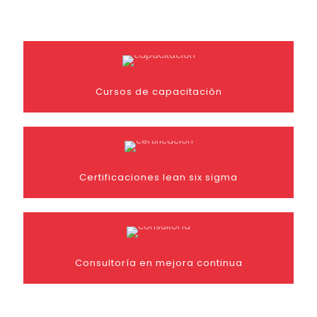
Cursos de capacitación
Certificaciones lean six sigma
Consultoría en mejora continua