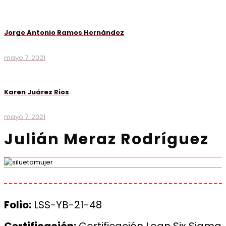
Jorge Antonio Ramos Hernández
mayo 7, 2021
Karen Juárez Rios
mayo 7, 2021
Julián Meraz Rodríguez
Folio:
LSS-YB-21-48