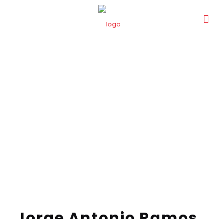
Jorge Antonio Ramos