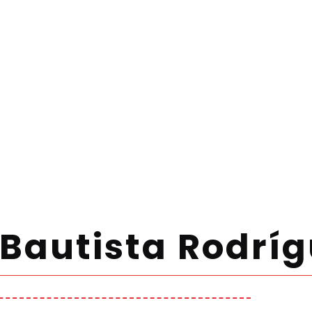
 Bautista Rodrí