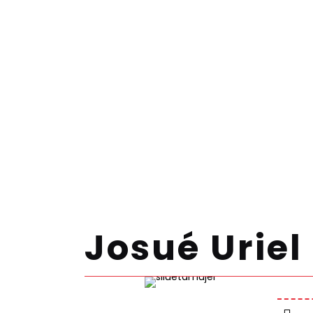
Josué Uriel