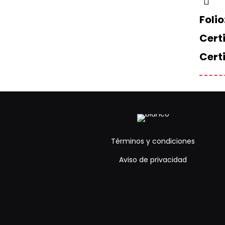
Folio
Certi
Cert
Términos y condiciones
Aviso de privacidad