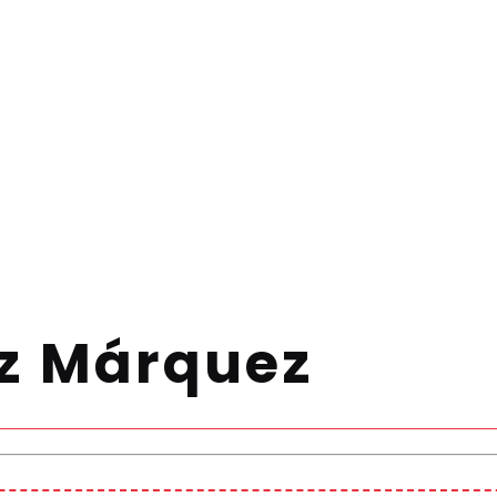
ez Márquez