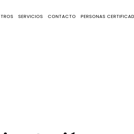
TROS
SERVICIOS
CONTACTO
PERSONAS CERTIFICA