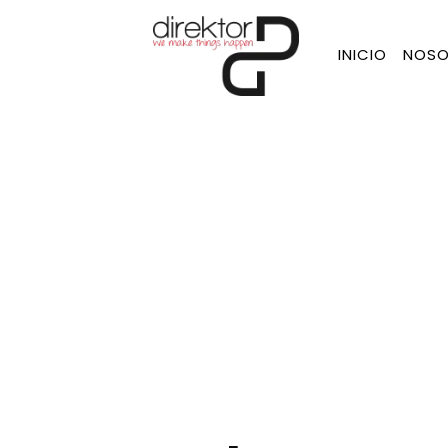
INICIO
NOSO