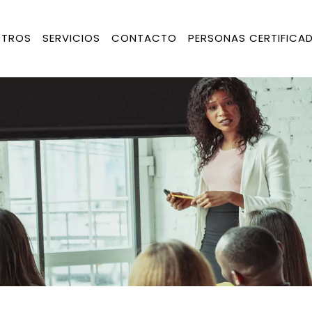
TROS
SERVICIOS
CONTACTO
PERSONAS CERTIFICA