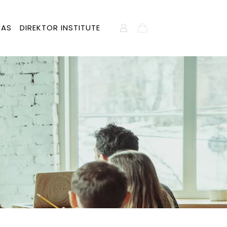
DAS
DIREKTOR INSTITUTE