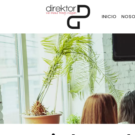
INICIO
NOSO