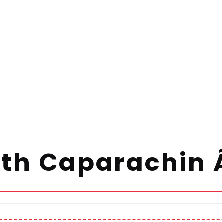
th Caparachin 