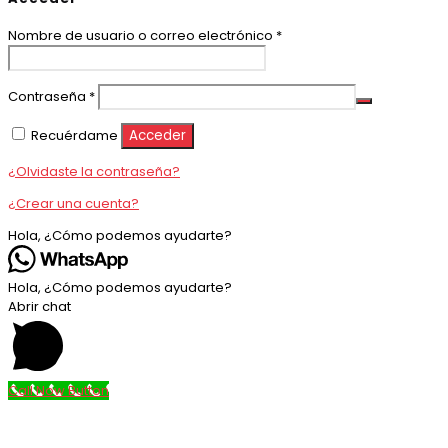
Obligatorio
Nombre de usuario o correo electrónico
*
Obligatorio
Contraseña
*
Recuérdame
Acceder
¿Olvidaste la contraseña?
¿Crear una cuenta?
Hola, ¿Cómo podemos ayudarte?
Hola, ¿Cómo podemos ayudarte?
Abrir chat
Call Now Button