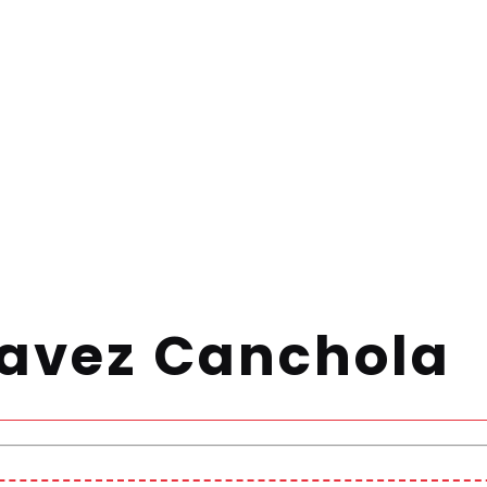
havez Canchola