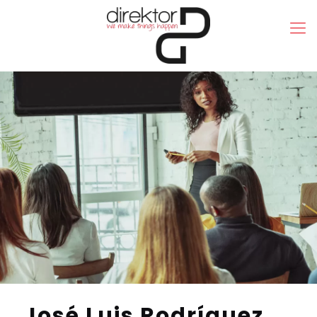
José Luis Rodríguez