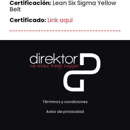
Certificación:
Lean Six Sigma Yellow
Belt
Certificado:
Link aquí
Términos y condiciones
Aviso de privacidad