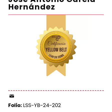
Hernández
Folio:
LSS-YB-24-202