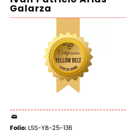
Galarza
Folio:
LSS-YB-25-136