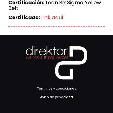
Certificación:
Lean Six Sigma Yellow
Belt
Certificado:
Link aquí
Términos y condiciones
Aviso de privacidad