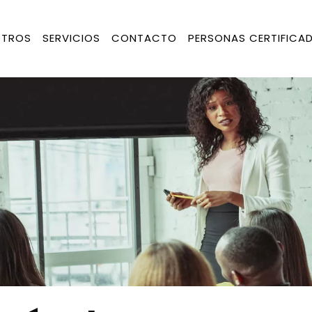
TROS
SERVICIOS
CONTACTO
PERSONAS CERTIFICA