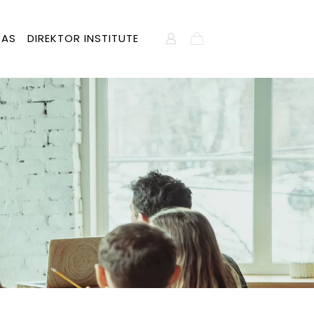
DAS
DIREKTOR INSTITUTE