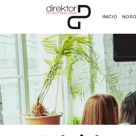
INICIO
NOSO