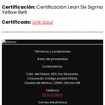
Certificación:
Certificación Lean Six Sigma
Yellow Belt
Certificado:
Link aquí
Términos y condiciones
Aviso de privacidad
Contáctenos:
Calz. del Hueso 453, Los Girasoles,
Coyoacán, Código postal 04920,
Ciudad de México, CDMX, Oficina 14B.
Teléfono
55 50 01 98 07
Correo electrónico