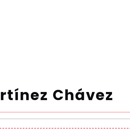
rtínez Chávez