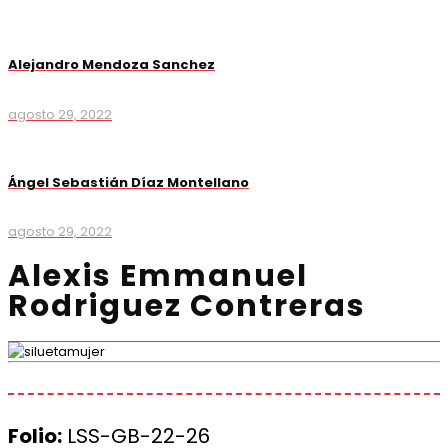
Alejandro Mendoza Sanchez
agosto 29, 2022
Ángel Sebastián Díaz Montellano
agosto 29, 2022
Alexis Emmanuel
Rodriguez Contreras
Folio:
LSS-GB-22-26