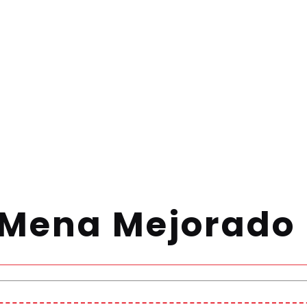
 Mena Mejorado