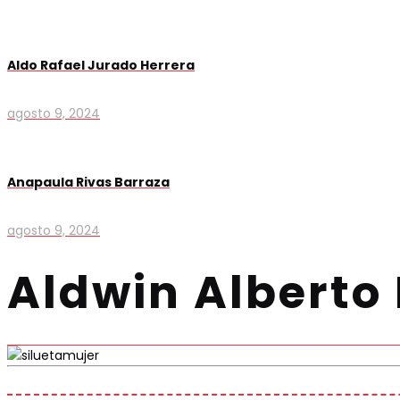
Aldo Rafael Jurado Herrera
agosto 9, 2024
Anapaula Rivas Barraza
agosto 9, 2024
Aldwin Alberto