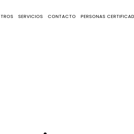
TROS
SERVICIOS
CONTACTO
PERSONAS CERTIFICA