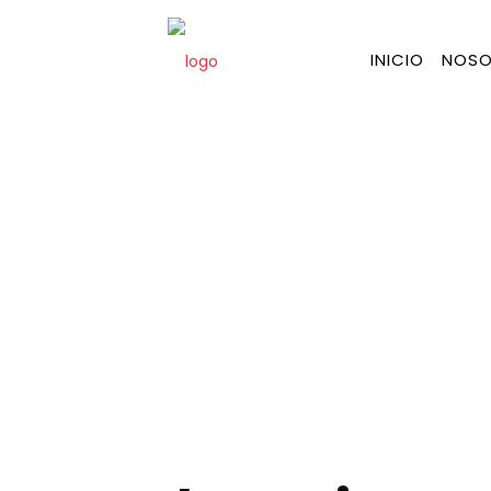
INICIO
NOSO