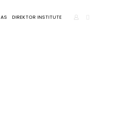
DAS
DIREKTOR INSTITUTE